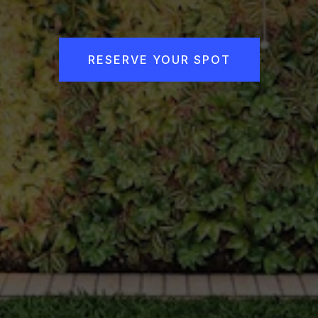
RESERVE YOUR SPOT