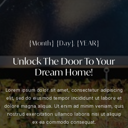
{Month} {Day}, {YEAR}
Unlock The Door To Your
Dream Home!
Lorem ipsum dolor sit amet, consectetur adipiscing
elit, sed do eiusmod tempor incididunt ut labore et
dolore magna aliqua. Ut enim ad minim veniam, quis
nostrud exercitation ullamco laboris nisi ut aliquip
ex ea commodo consequat.